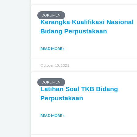
DOKUMEN
Kerangka Kualifikasi Nasional
Bidang Perpustakaan
READ MORE »
October 15, 2021
DOKUMEN
Latihan Soal TKB Bidang
Perpustakaan
READ MORE »