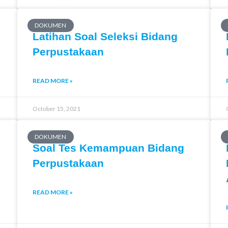
DOKUMEN
Latihan Soal Seleksi Bidang
Perpustakaan
READ MORE »
October 15, 2021
DOKUMEN
Soal Tes Kemampuan Bidang
Perpustakaan
READ MORE »