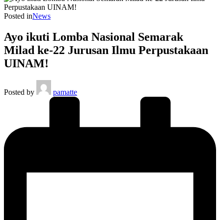
Posted in
News
Ayo ikuti Lomba Nasional Semarak
Milad ke-22 Jurusan Ilmu Perpustakaan
UINAM!
Posted by
pamatte