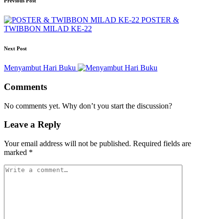
Previous Post
POSTER &
TWIBBON MILAD KE-22
Next Post
Menyambut Hari Buku
Comments
No comments yet. Why don’t you start the discussion?
Leave a Reply
Your email address will not be published.
Required fields are
marked
*