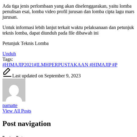
Ada tiga jenis perlombaan yang akan diselenggarakan, yaitu lomba
penulisan esai, lomba video profil jurusan dan lomba cipta lagu mars
jurusan.
Untuk informasi lebih lanjut terkait waktu pelaksanaan dan petunjuk
teknis lomba, dapat diunduh pada file dibawah ini
Petunjuk Teknis Lomba
Unduh
Tags:
#HIMAJIP2021
#ILMHPERPUSTAKAAN #HIMAJIP #P
Last updated on September 9, 2023
pamatte
View All Posts
Post navigation