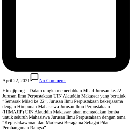
April 22, 2021
No Comments
Himajip.org – Dalam rangka memeriahkan Milad Jurusan ke-22
Jurusan Ilmu Perpustakaan UIN Alauddin Makassar yang bertajuk
“Semarak Milad ke-22”, Jurusan Ilmu Perpustakaan bekerjasama
dengan Himpunan Mahasiswa Jurusan Ilmu Perpustakaan
(HIMAJIP) UIN Alauddin Makassar, akan mengadakan lomba
untuk seluruh Mahasiswa Jurusan Ilmu Perpustakaan dengan tema
“Kepustakawanan dan Moderasi Beragama Sebagai Pilar
Pembangunan Bangsa”