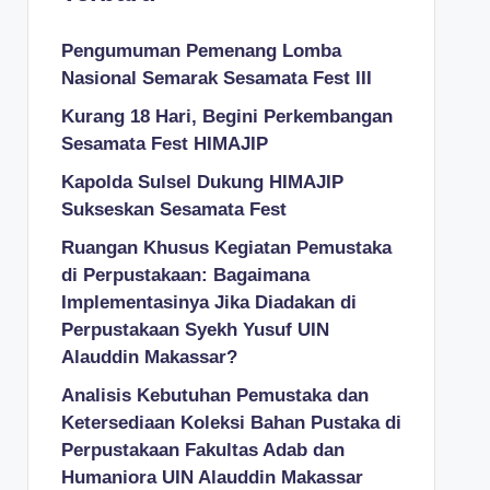
Pengumuman Pemenang Lomba
Nasional Semarak Sesamata Fest III
Kurang 18 Hari, Begini Perkembangan
Sesamata Fest HIMAJIP
Kapolda Sulsel Dukung HIMAJIP
Sukseskan Sesamata Fest
Ruangan Khusus Kegiatan Pemustaka
di Perpustakaan: Bagaimana
Implementasinya Jika Diadakan di
Perpustakaan Syekh Yusuf UIN
Alauddin Makassar?
Analisis Kebutuhan Pemustaka dan
Ketersediaan Koleksi Bahan Pustaka di
Perpustakaan Fakultas Adab dan
Humaniora UIN Alauddin Makassar