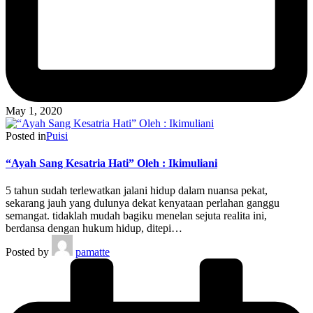
May 1, 2020
Posted in
Puisi
“Ayah Sang Kesatria Hati” Oleh : Ikimuliani
5 tahun sudah terlewatkan jalani hidup dalam nuansa pekat,
sekarang jauh yang dulunya dekat kenyataan perlahan ganggu
semangat. tidaklah mudah bagiku menelan sejuta realita ini,
berdansa dengan hukum hidup, ditepi…
Posted by
pamatte