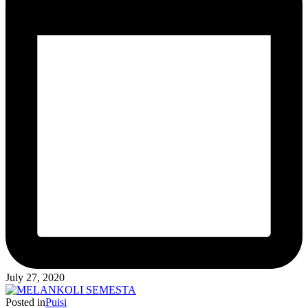
July 27, 2020
Posted in
Puisi