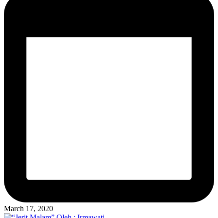
March 17, 2020