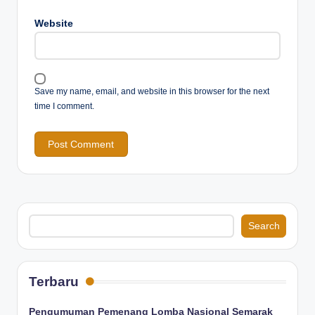
Website
Save my name, email, and website in this browser for the next
time I comment.
Search
Search
Terbaru
Pengumuman Pemenang Lomba Nasional Semarak