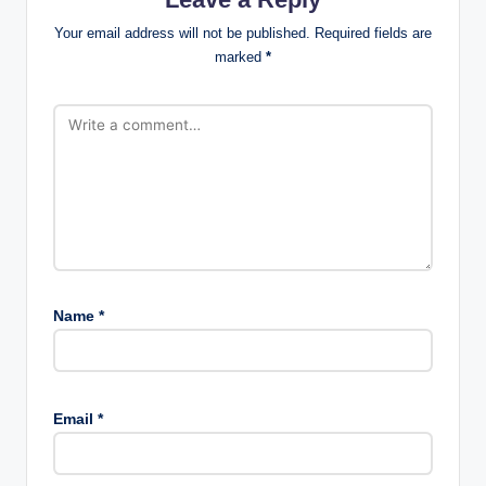
Your email address will not be published.
Required fields are
marked
*
Name
*
Email
*