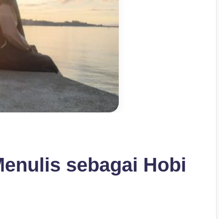
enulis sebagai Hobi