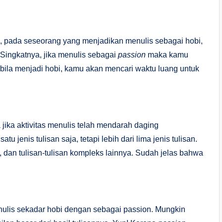
, pada seseorang yang menjadikan menulis sebagai hobi,
. Singkatnya, jika menulis sebagai
passion
maka kamu
ila menjadi hobi, kamu akan mencari waktu luang untuk
a jika aktivitas menulis telah mendarah daging
 jenis tulisan saja, tetapi lebih dari lima jenis tulisan.
mini, dan tulisan-tulisan kompleks lainnya. Sudah jelas bahwa
nulis sekadar hobi dengan sebagai passion. Mungkin