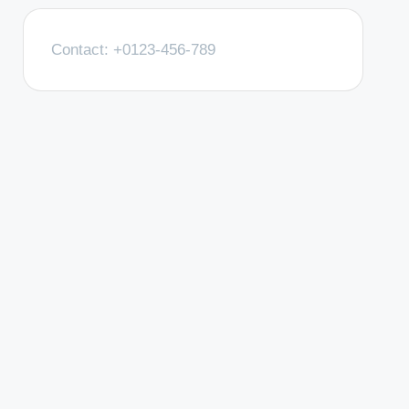
Contact: +0123-456-789