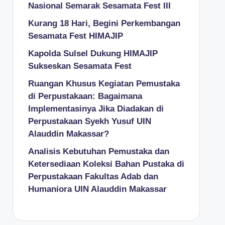
Nasional Semarak Sesamata Fest III
Kurang 18 Hari, Begini Perkembangan
Sesamata Fest HIMAJIP
Kapolda Sulsel Dukung HIMAJIP
Sukseskan Sesamata Fest
Ruangan Khusus Kegiatan Pemustaka
di Perpustakaan: Bagaimana
Implementasinya Jika Diadakan di
Perpustakaan Syekh Yusuf UIN
Alauddin Makassar?
Analisis Kebutuhan Pemustaka dan
Ketersediaan Koleksi Bahan Pustaka di
Perpustakaan Fakultas Adab dan
Humaniora UIN Alauddin Makassar